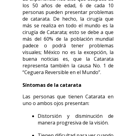
los 50 años de edad, 6 de cada 10
personas pueden presentar problemas
de catarata. De hecho, la cirugía que
más se realiza en todo el mundo es la
cirugía de Catarata; esto se debe a que
más del 60% de la población mundial
padece o podrá tener problemas
visuales; México no es la excepción, la
buena noticias es, que la Catarata
representa también la causa No. 1 de
“Ceguera Reversible en el Mundo”.
Síntomas de la catarata
Las personas que tienen Catarata en
uno o ambos ojos presentan:
Distorsión y disminución de
manera progresiva de la visión.
Tienen dificultad para ver cuando