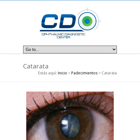
Catarata
Estás aquí:
Inicio
>
Padecimientos
> Catarata