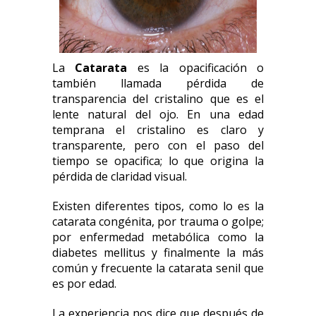
La
Catarata
es la opacificación o
también llamada pérdida de
transparencia del cristalino que es el
lente natural del ojo. En una edad
temprana el cristalino es claro y
transparente, pero con el paso del
tiempo se opacifica; lo que origina la
pérdida de claridad visual.
Existen diferentes tipos, como lo es la
catarata congénita, por trauma o golpe;
por enfermedad metabólica como la
diabetes mellitus y finalmente la más
común y frecuente la catarata senil que
es por edad.
La experiencia nos dice que después de