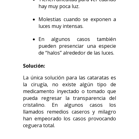
hay muy poca luz.
Molestias cuando se exponen a
luces muy intensas.
En algunos casos también
pueden presenciar una especie
de “halos” alrededor de las luces.
Solución:
La única solución para las cataratas es
la cirugía, no existe algún tipo de
medicamento inyectado o tomado que
pueda regresar la transparencia del
cristalino. En algunos casos los
llamados remedios caseros y milagro
han empeorado los casos provocando
ceguera total.